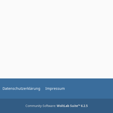
Datenschutzerklärung
Impressum
Community-Software:
WoltLab Suite™ 6.2.5