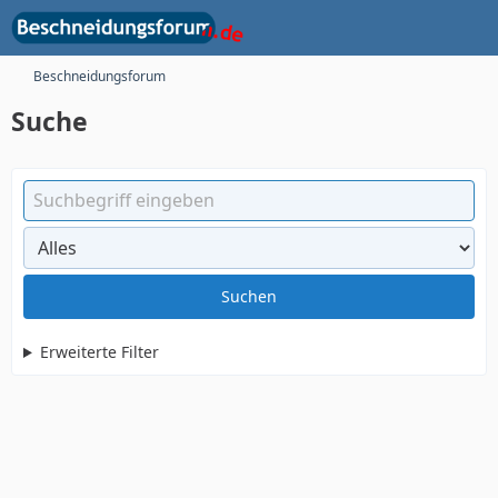
Beschneidungsforum
Suche
Suchen
Erweiterte Filter