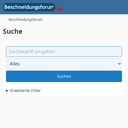
Beschneidungsforum
Suche
Suchen
Erweiterte Filter