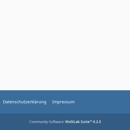
Datenschutzerklärung
Impressum
Community-Software:
WoltLab Suite™ 6.2.5