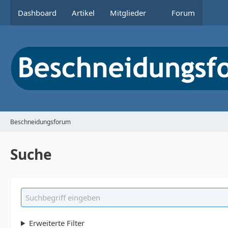
Dashboard
Artikel
Mitglieder
Forum
Beschneidungsforum
Suche
Erweiterte Filter