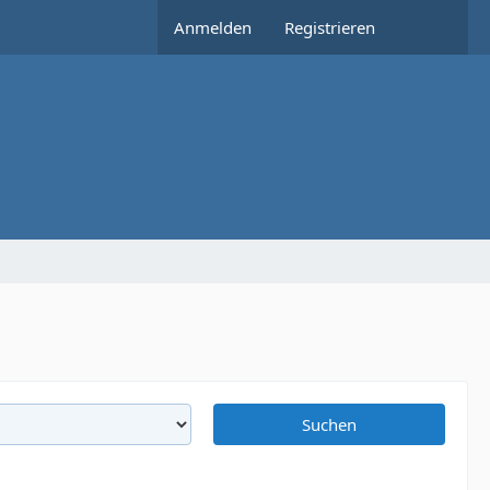
Anmelden
Registrieren
Suchen