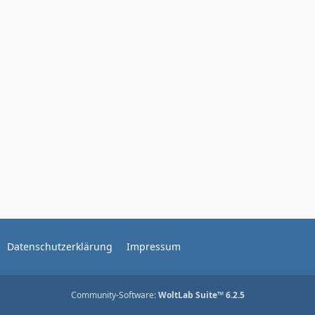
Datenschutzerklärung
Impressum
Community-Software:
WoltLab Suite™ 6.2.5