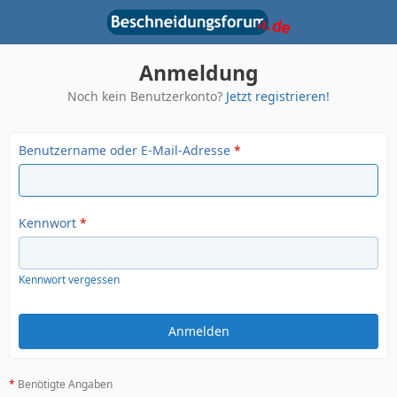
Anmeldung
Noch kein Benutzerkonto?
Jetzt registrieren!
Benutzername oder E-Mail-Adresse
*
Kennwort
*
Kennwort vergessen
*
Benötigte Angaben