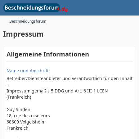
Beschneidungsforum
Impressum
Allgemeine Informationen
Name und Anschrift
Betreiber/Diensteanbieter und verantwortlich für den Inhalt
-
Impressum gemäß § 5 DDG und Art. 6 III-1 LCEN
(Frankreich)
Guy Sinden
18, rue des oiseleurs
68600 Volgelsheim
Frankreich