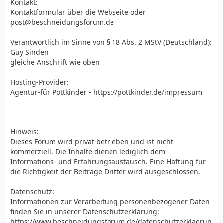
Kontakt:
Kontaktformular über die Webseite oder
post@beschneidungsforum.de
Verantwortlich im Sinne von § 18 Abs. 2 MStV (Deutschland):
Guy Sinden
gleiche Anschrift wie oben
Hosting-Provider:
Agentur-für Pottkinder - https://pottkinder.de/impressum
Hinweis:
Dieses Forum wird privat betrieben und ist nicht
kommerziell. Die Inhalte dienen lediglich dem
Informations- und Erfahrungsaustausch. Eine Haftung für
die Richtigkeit der Beiträge Dritter wird ausgeschlossen.
Datenschutz:
Informationen zur Verarbeitung personenbezogener Daten
finden Sie in unserer Datenschutzerklärung:
https://www.beschneidungsforum.de/datenschutzerklaerun