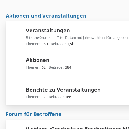
Aktionen und Veranstaltungen
Veranstaltungen
Bitte zuvörderst im Titel Datum mit Jahreszahl und Ort angeben.
Themen
169
Beiträge
1,5k
Aktionen
Themen
62
Beiträge
384
Berichte zu Veranstaltungen
Themen
17
Beiträge
166
Forum für Betroffene
(Leidens-)Geschichten Beschnittener 