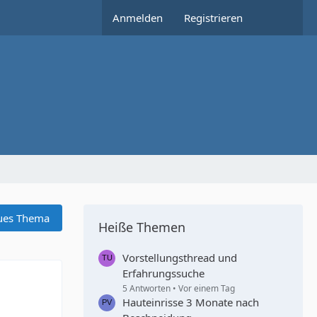
Anmelden
Registrieren
ues Thema
Heiße Themen
Vorstellungsthread und
Erfahrungssuche
5 Antworten
Vor einem Tag
Hauteinrisse 3 Monate nach