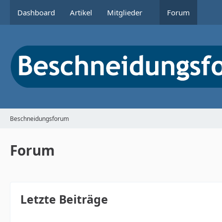
Dashboard
Artikel
Mitglieder
Forum
Beschneidungsforum
Forum
Letzte Beiträge