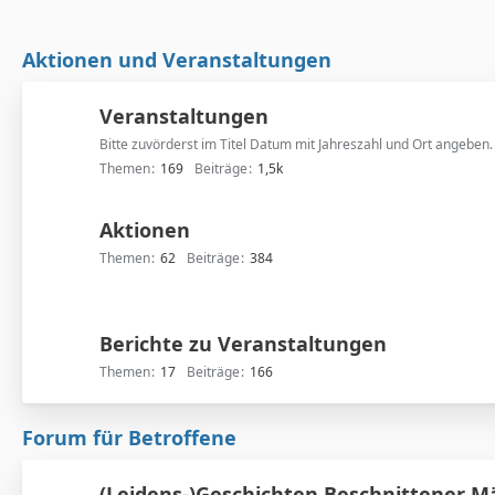
Aktionen und Veranstaltungen
Veranstaltungen
Bitte zuvörderst im Titel Datum mit Jahreszahl und Ort angeben.
Themen
169
Beiträge
1,5k
Aktionen
Themen
62
Beiträge
384
Berichte zu Veranstaltungen
Themen
17
Beiträge
166
Forum für Betroffene
(Leidens-)Geschichten Beschnittener 