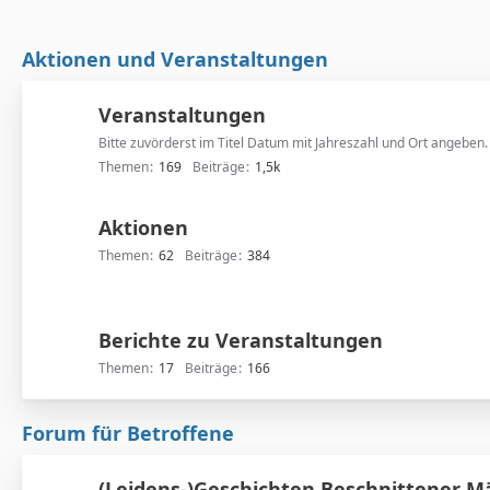
Aktionen und Veranstaltungen
Veranstaltungen
Bitte zuvörderst im Titel Datum mit Jahreszahl und Ort angeben.
Themen
169
Beiträge
1,5k
Aktionen
Themen
62
Beiträge
384
Berichte zu Veranstaltungen
Themen
17
Beiträge
166
Forum für Betroffene
(Leidens-)Geschichten Beschnittener 