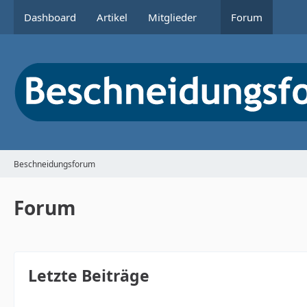
Dashboard
Artikel
Mitglieder
Forum
Beschneidungsforum
Forum
Letzte Beiträge