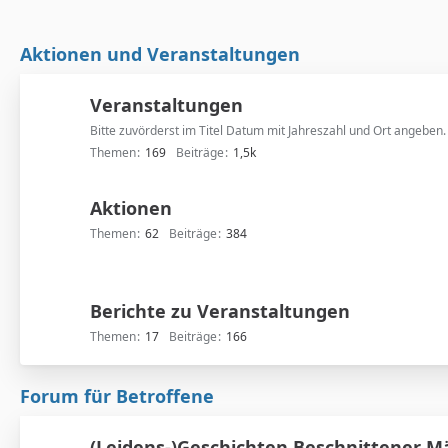
Aktionen und Veranstaltungen
Veranstaltungen
Bitte zuvörderst im Titel Datum mit Jahreszahl und Ort angeben.
Themen
169
Beiträge
1,5k
Aktionen
Themen
62
Beiträge
384
Berichte zu Veranstaltungen
Themen
17
Beiträge
166
Forum für Betroffene
(Leidens-)Geschichten Beschnittener 