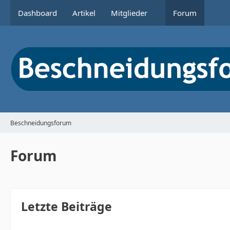
Dashboard
Artikel
Mitglieder
Forum
Beschneidungsforum
Forum
Letzte Beiträge