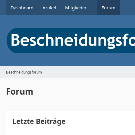
Dashboard
Artikel
Mitglieder
Forum
Beschneidungsforum
Forum
Letzte Beiträge