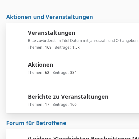
Aktionen und Veranstaltungen
Veranstaltungen
Bitte zuvörderst im Titel Datum mit Jahreszahl und Ort angeben.
Themen
169
Beiträge
1,5k
Aktionen
Themen
62
Beiträge
384
Berichte zu Veranstaltungen
Themen
17
Beiträge
166
Forum für Betroffene
(Leidens-)Geschichten Beschnittener 